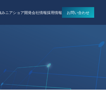
強み
ニアショア開発
会社情報
採用情報
お問い合わせ