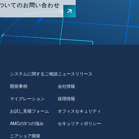
ついてのお問い合わせ
システムに関するご相談
ニュースリリース
開発事例
会社情報
マイグレーション
採用情報
お試し見積フォーム
オフィスセキュリティ
AMCの3つの強み
セキュリティポリシー
ニアショア開発