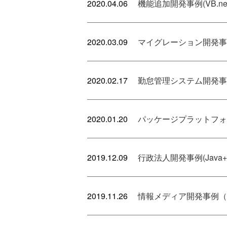
2020.04.06
機能追加開発事例(VB.net,
2020.03.09
マイグレーション開発事例(VB
2020.02.17
勤怠管理システム開発事例(J
2020.01.20
パッケージプラットフォー
2019.12.09
行政法人開発事例(Java+Jav
2019.11.26
情報メディア開発事例（VB