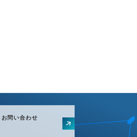
お問い合わせ