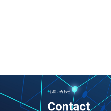
お問い合わせ
Contact