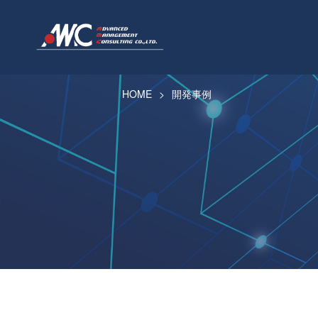
HOME
開発事例