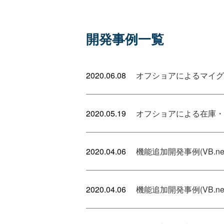
開発事例一覧
2020.06.08
オフショアによるマイグレ
2020.05.19
オフショアによる在庫・生
2020.04.06
機能追加開発事例(VB.net
2020.04.06
機能追加開発事例(VB.net