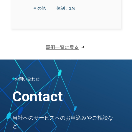
その他
体制：3名
事例一覧に戻る
お問い合わせ
Contact
当社へのサービスへのお申込みやご相談な
ど、