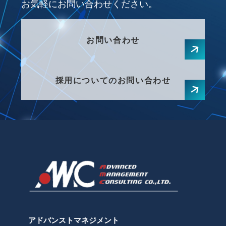
お気軽にお問い合わせください。
お問い合わせ
採用についてのお問い合わせ
アドバンストマネジメント