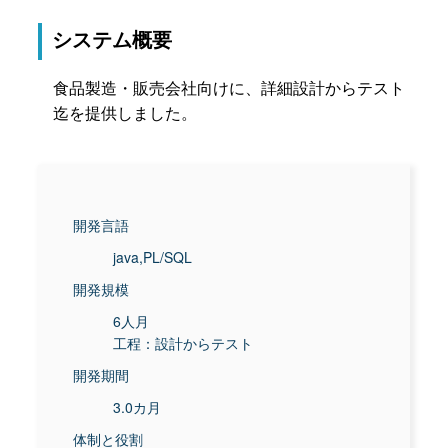
システム概要
食品製造・販売会社向けに、詳細設計からテスト
迄を提供しました。
開発言語
java,PL/SQL
開発規模
6人月
工程：設計からテスト
開発期間
3.0カ月
体制と役割