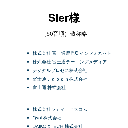
SIer様
（50音順）敬称略
株式会社 富士通鹿児島インフォネット
株式会社 富士通ラーニングメディア
デジタルプロセス株式会社
富士通Ｊａｐａｎ株式会社
富士通 株式会社
株式会社シティーアスコム
Qsol 株式会社
DAIKO XTECH 株式会社