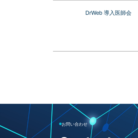
DrWeb 導入医師会
お問い合わせ