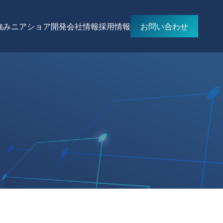
強み
ニアショア開発
会社情報
採用情報
お問い合わせ