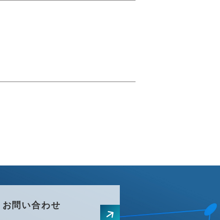
お問い合わせ