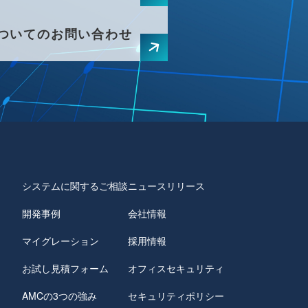
ついてのお問い合わせ
システムに関するご相談
ニュースリリース
開発事例
会社情報
マイグレーション
採用情報
お試し見積フォーム
オフィスセキュリティ
AMCの3つの強み
セキュリティポリシー