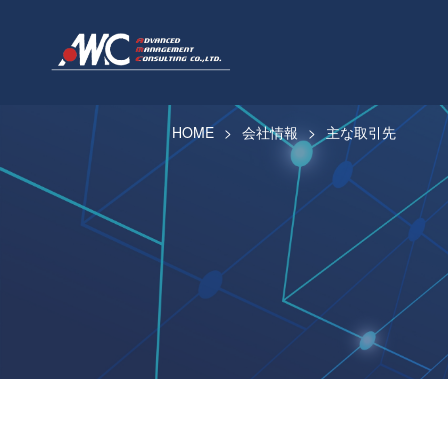
HOME
会社情報
主な取引先