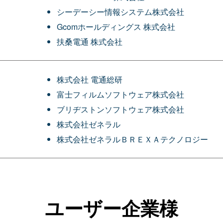
シーデーシー情報システム株式会社
Gcomホールディングス 株式会社
扶桑電通 株式会社
株式会社 電通総研
富士フィルムソフトウェア株式会社
ブリヂストンソフトウェア株式会社
株式会社ゼネラル
株式会社ゼネラルＢＲＥＸＡテクノロジー
ユーザー企業様