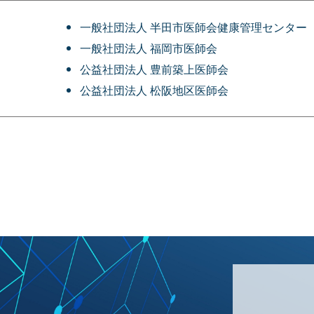
一般社団法人 半田市医師会健康管理センター
一般社団法人 福岡市医師会
公益社団法人 豊前築上医師会
公益社団法人 松阪地区医師会