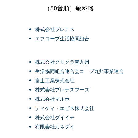
（50音順）敬称略
株式会社プレナス
エフコープ生活協同組合
株式会社クリクラ南九州
生活協同組合連合会コープ九州事業連合
富士工業株式会社
株式会社プレナスフーズ
株式会社マルホ
ティケィ・エビス株式会社
株式会社ダイイチ
有限会社カネダイ