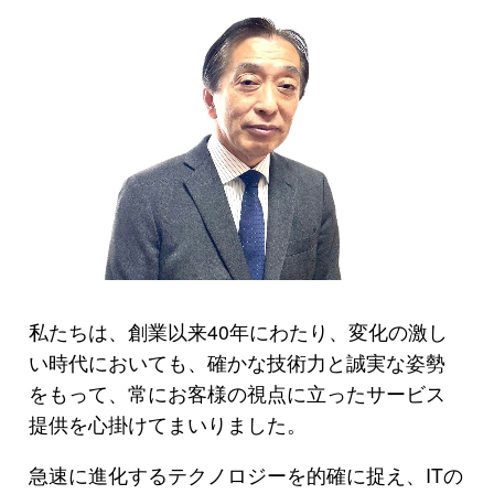
私たちは、創業以来40年にわたり、変化の激し
い時代においても、確かな技術力と誠実な姿勢
をもって、常にお客様の視点に立ったサービス
提供を心掛けてまいりました。
急速に進化するテクノロジーを的確に捉え、ITの