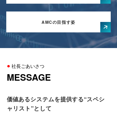
AMCの目指す姿
社長ごあいさつ
MESSAGE
価値あるシステムを提供する“スペシ
ャリスト”として