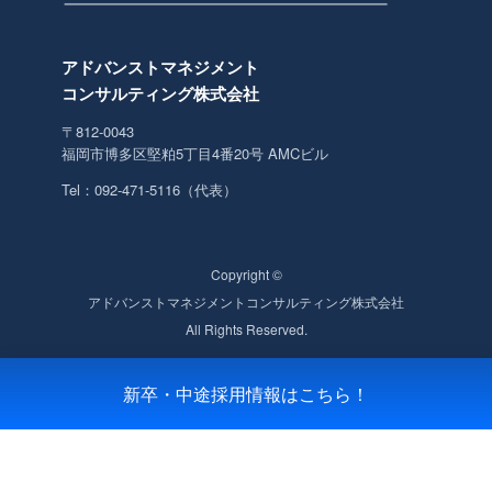
アドバンストマネジメント
コンサルティング株式会社
〒812-0043
福岡市博多区堅粕5丁目4番20号 AMCビル
Tel：092-471-5116（代表）
Copyright ©
アドバンストマネジメントコンサルティング株式会社
All Rights Reserved.
新卒・中途採用情報はこちら！