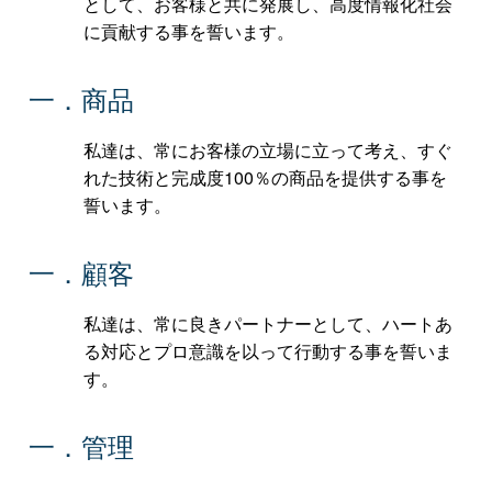
として、お客様と共に発展し、高度情報化社会
に貢献する事を誓います。
一．商品
私達は、常にお客様の立場に立って考え、すぐ
れた技術と完成度100％の商品を提供する事を
誓います。
一．顧客
私達は、常に良きパートナーとして、ハートあ
る対応とプロ意識を以って行動する事を誓いま
す。
一．管理