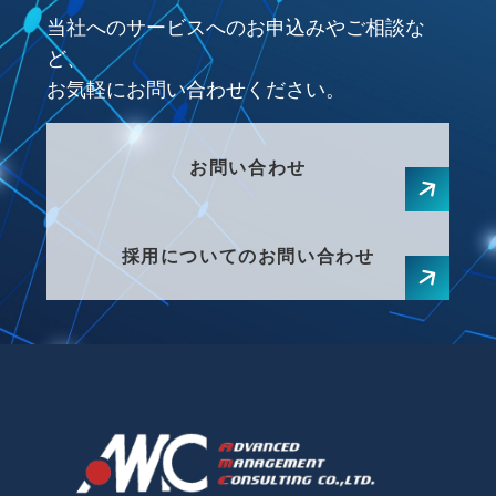
当社へのサービスへのお申込みやご相談な
ど、
お気軽にお問い合わせください。
お問い合わせ
採用についてのお問い合わせ