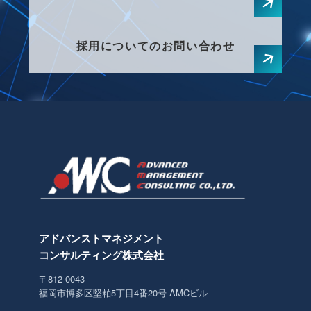
採用についてのお問い合わせ
アドバンストマネジメント
コンサルティング株式会社
〒812-0043
福岡市博多区堅粕5丁目4番20号 AMCビル