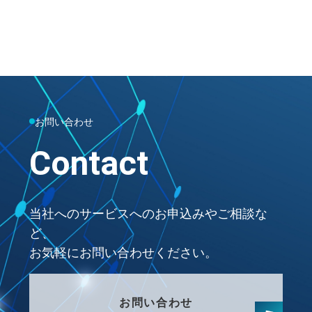
お問い合わせ
Contact
当社へのサービスへのお申込みやご相談な
ど、
お気軽にお問い合わせください。
お問い合わせ