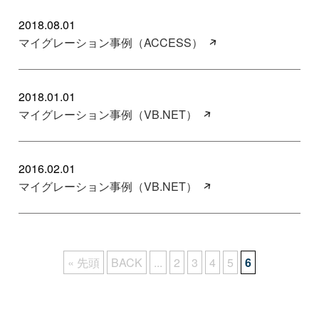
2018.08.01
マイグレーション事例（ACCESS）
2018.01.01
マイグレーション事例（VB.NET）
2016.02.01
マイグレーション事例（VB.NET）
« 先頭
BACK
...
2
3
4
5
6