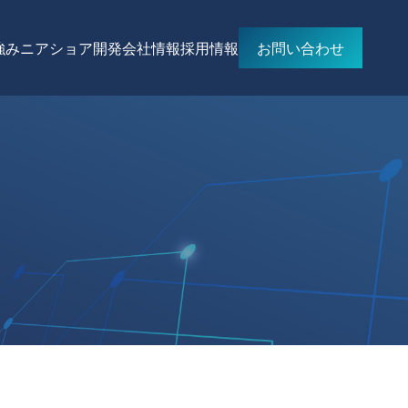
強み
ニアショア開発
会社情報
採用情報
お問い合わせ