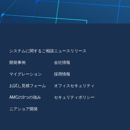
システムに関するご相談
ニュースリリース
開発事例
会社情報
マイグレーション
採用情報
お試し見積フォーム
オフィスセキュリティ
AMCの3つの強み
セキュリティポリシー
ニアショア開発