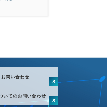
お問い合わせ
ついてのお問い合わせ