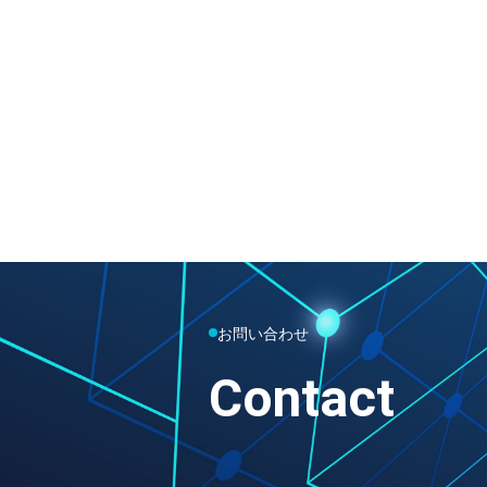
お問い合わせ
Contact