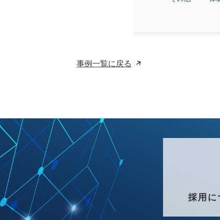
事例一覧に戻る
採用に