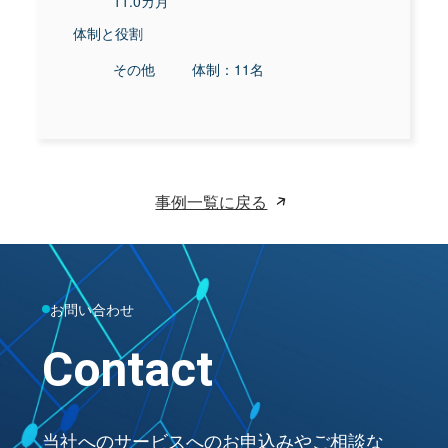
11.0カ月
体制と役割
その他
体制：11名
事例一覧に戻る
お問い合わせ
Contact
当社へのサービスへのお申込みやご相談な