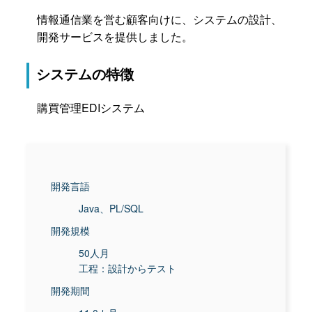
情報通信業を営む顧客向けに、システムの設計、
開発サービスを提供しました。
システムの特徴
購買管理EDIシステム
開発言語
Java、PL/SQL
開発規模
50人月
工程：設計からテスト
開発期間