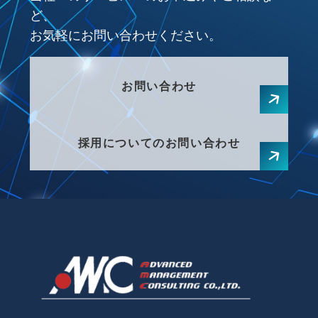
ど、
お気軽にお問い合わせください。
お問い合わせ
採用についてのお問い合わせ