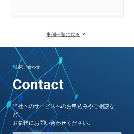
事例一覧に戻る
お問い合わせ
Contact
当社へのサービスへのお申込みやご相談な
ど、
お気軽にお問い合わせください。