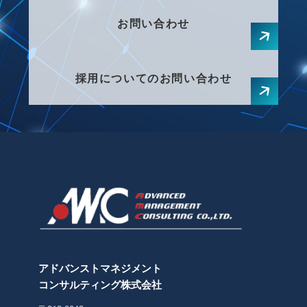
お問い合わせ
採用についてのお問い合わせ
アドバンストマネジメント
コンサルティング株式会社