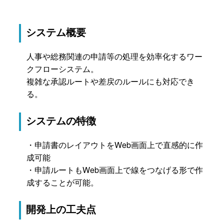
システム概要
人事や総務関連の申請等の処理を効率化するワー
クフローシステム。
複雑な承認ルートや差戻のルールにも対応でき
る。
システムの特徴
・申請書のレイアウトをWeb画面上で直感的に作
成可能
・申請ルートもWeb画面上で線をつなげる形で作
成することが可能。
開発上の工夫点