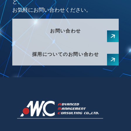
ど、
お気軽にお問い合わせください。
お問い合わせ
採用についてのお問い合わせ