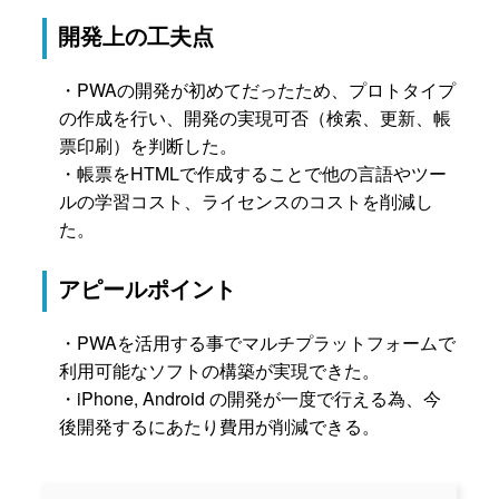
開発上の工夫点
・PWAの開発が初めてだったため、プロトタイプ
の作成を行い、開発の実現可否（検索、更新、帳
票印刷）を判断した。
・帳票をHTMLで作成することで他の言語やツー
ルの学習コスト、ライセンスのコストを削減し
た。
アピールポイント
・PWAを活用する事でマルチプラットフォームで
利用可能なソフトの構築が実現できた。
・iPhone, Android の開発が一度で行える為、今
後開発するにあたり費用が削減できる。