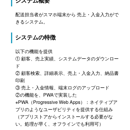
システム概要
配送担当者がスマホ端末から 売上・入金入力がで
きるシステム。
システムの特徴
以下の機能を提供
① 顧客、売上実績、システムデータのダウンロー
ド
② 顧客検索、詳細表示、売上・入金入力、納品書
印刷
③ 売上・入金情報、端末ログのアップロード
②の機能を、PWAで実装した
※PWA（Progressive Web Apps）：ネイティブア
プリのようなユーザビリティを提供する仕組み
（アプリストアからインストールする必要がな
い。処理が早く、オフラインでも利用可）