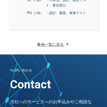
ト、客先窓口
PG（1名）
・設計、製造、単体テスト
事例一覧に戻る
お問い合わせ
Contact
当社へのサービスへのお申込みやご相談な