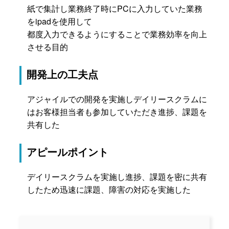
紙で集計し業務終了時にPCに入力していた業務
をipadを使用して
都度入力できるようにすることで業務効率を向上
させる目的
開発上の工夫点
アジャイルでの開発を実施しデイリースクラムに
はお客様担当者も参加していただき進捗、課題を
共有した
アピールポイント
デイリースクラムを実施し進捗、課題を密に共有
したため迅速に課題、障害の対応を実施した