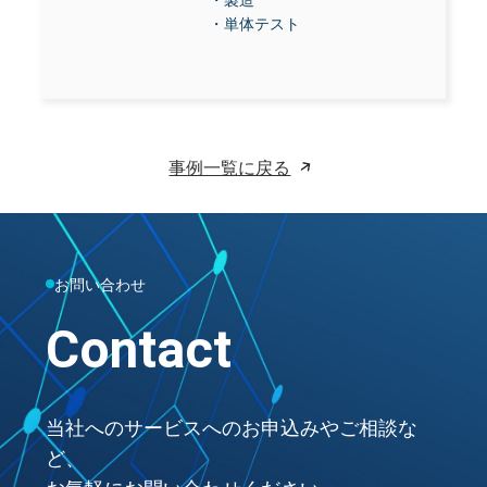
・単体テスト
事例一覧に戻る
お問い合わせ
Contact
当社へのサービスへのお申込みやご相談な
ど、