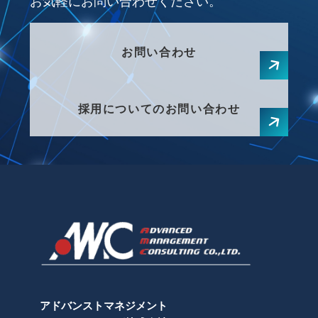
お気軽にお問い合わせください。
お問い合わせ
採用についてのお問い合わせ
アドバンストマネジメント