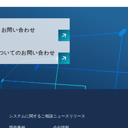
お問い合わせ
ついてのお問い合わせ
システムに関するご相談
ニュースリリース
開発事例
会社情報