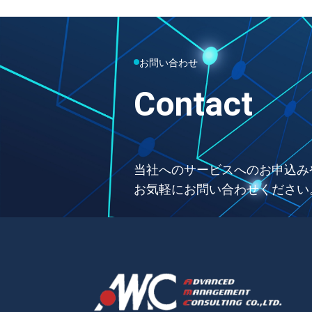
お問い合わせ
Contact
当社へのサービスへのお申込み
お気軽にお問い合わせください