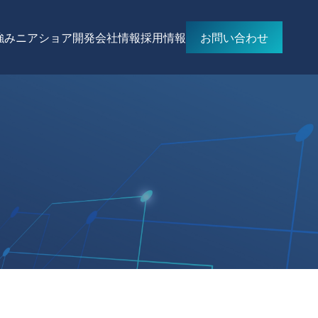
強み
ニアショア開発
会社情報
採用情報
お問い合わせ