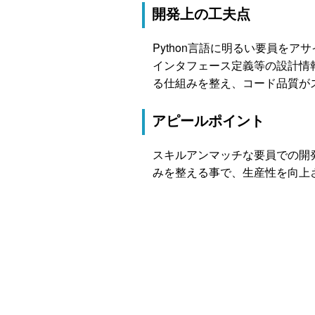
開発上の工夫点
Python言語に明るい要員を
インタフェース定義等の設計情
る仕組みを整え、コード品質が
アピールポイント
スキルアンマッチな要員での開
みを整える事で、生産性を向上