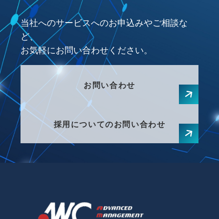
当社へのサービスへのお申込みやご相談な
ど、
お気軽にお問い合わせください。
お問い合わせ
採用についてのお問い合わせ