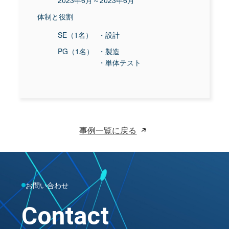
2023年6月～2023年6月
体制と役割
SE（1名）
・設計
PG（1名）
・製造
・単体テスト
事例一覧に戻る
お問い合わせ
Contact