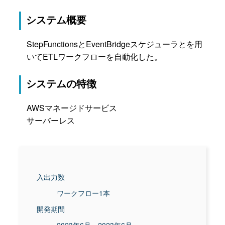
システム概要
StepFunctionsとEventBridgeスケジューラとを用
いてETLワークフローを自動化した。
システムの特徴
AWSマネージドサービス
サーバーレス
入出力数
ワークフロー1本
開発期間