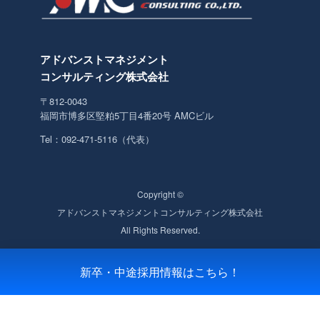
アドバンストマネジメント
コンサルティング株式会社
〒812-0043
福岡市博多区堅粕5丁目4番20号 AMCビル
Tel：092-471-5116（代表）
Copyright ©
アドバンストマネジメントコンサルティング株式会社
All Rights Reserved.
新卒・中途採用情報はこちら！