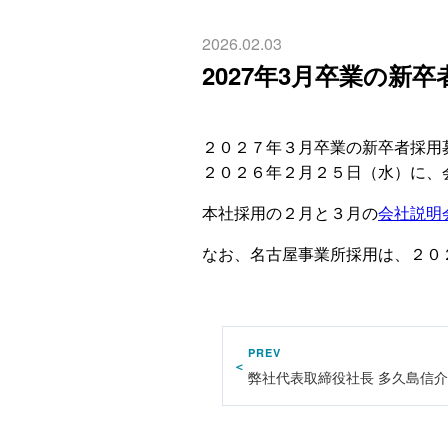
2026.02.03
2027年3月卒業の新
２０２７年３月卒業の新卒者採用
２０２６年２月２５日（水）に、
本社採用の２月と３月の
会社説明
なお、名古屋事業所採用は、２０
PREV