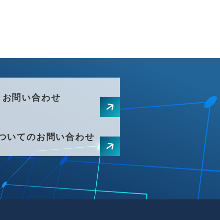
お問い合わせ
ついてのお問い合わせ