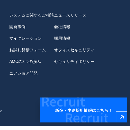
システムに関するご相談
ニュースリリース
開発事例
会社情報
マイグレーション
採用情報
お試し見積フォーム
オフィスセキュリティ
AMCの3つの強み
セキュリティポリシー
ニアショア開発
d.