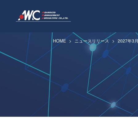
HOME
ニュースリリース
2027年