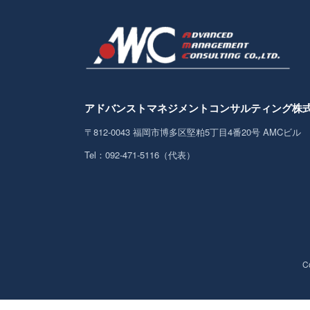
アドバンストマネジメント
コンサルティング株
〒812-0043
福岡市博多区堅粕5丁目4番20号 AMCビル
Tel：092-471-5116（代表）
C