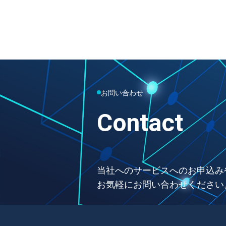
お問い合わせ
Contact
当社へのサービスへのお申込み
お気軽にお問い合わせください