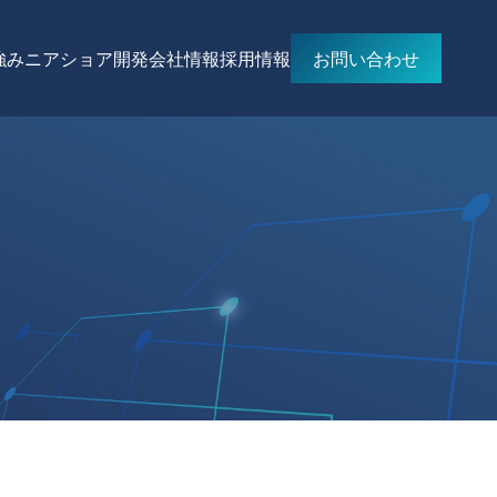
強み
ニアショア開発
会社情報
採用情報
お問い合わせ