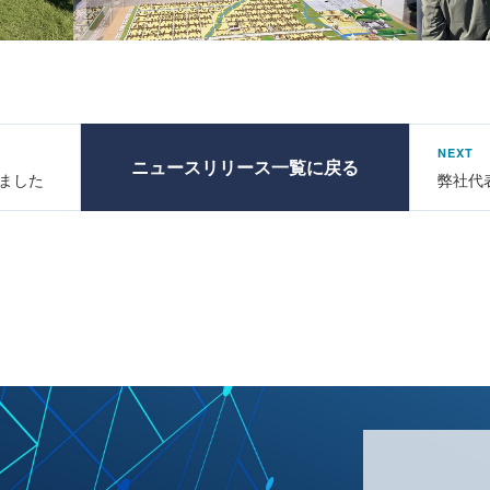
NEXT
ニュースリリース一覧に戻る
ました