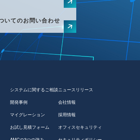
ついてのお問い合わせ
システムに関するご相談
ニュースリリース
開発事例
会社情報
マイグレーション
採用情報
お試し見積フォーム
オフィスセキュリティ
AMCの3つの強み
セキュリティポリシー