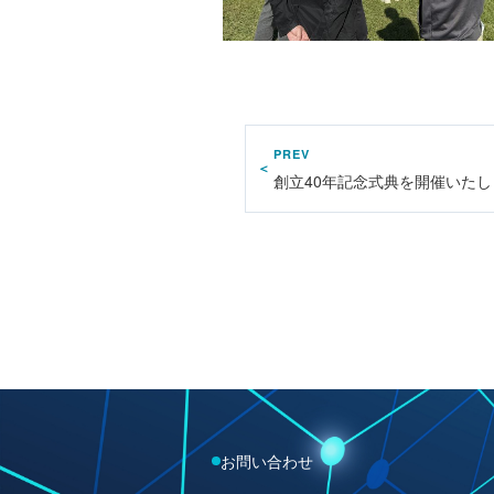
PREV
創立40年記念式典を開催いたし
お問い合わせ