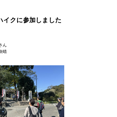
ハイクに参加しました
さん
快晴